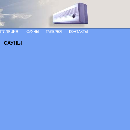
НТИЛЯЦИЯ
САУНЫ
ГАЛЕРЕЯ
КОНТАКТЫ
САУНЫ