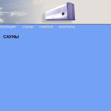
НТИЛЯЦИЯ
САУНЫ
ГАЛЕРЕЯ
КОНТАКТЫ
САУНЫ