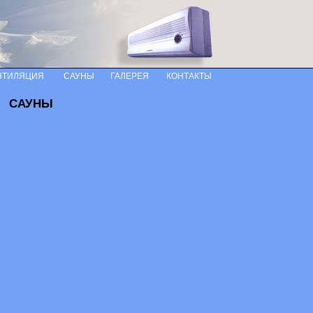
НТИЛЯЦИЯ
САУНЫ
ГАЛЕРЕЯ
КОНТАКТЫ
САУНЫ