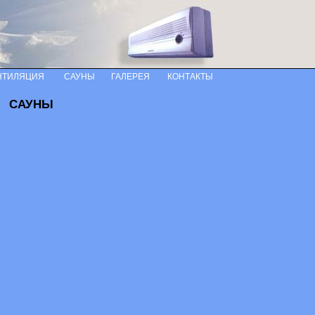
НТИЛЯЦИЯ
САУНЫ
ГАЛЕРЕЯ
КОНТАКТЫ
САУНЫ