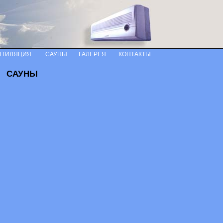
НТИЛЯЦИЯ
САУНЫ
ГАЛЕРЕЯ
КОНТАКТЫ
САУНЫ