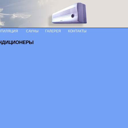
НТИЛЯЦИЯ
САУНЫ
ГАЛЕРЕЯ
КОНТАКТЫ
НДИЦИОНЕРЫ