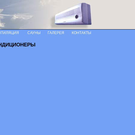
НТИЛЯЦИЯ
САУНЫ
ГАЛЕРЕЯ
КОНТАКТЫ
НДИЦИОНЕРЫ