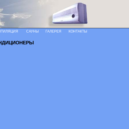
НТИЛЯЦИЯ
САУНЫ
ГАЛЕРЕЯ
КОНТАКТЫ
НДИЦИОНЕРЫ