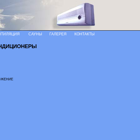
НТИЛЯЦИЯ
САУНЫ
ГАЛЕРЕЯ
КОНТАКТЫ
НДИЦИОНЕРЫ
ЛОЖЕНИЕ