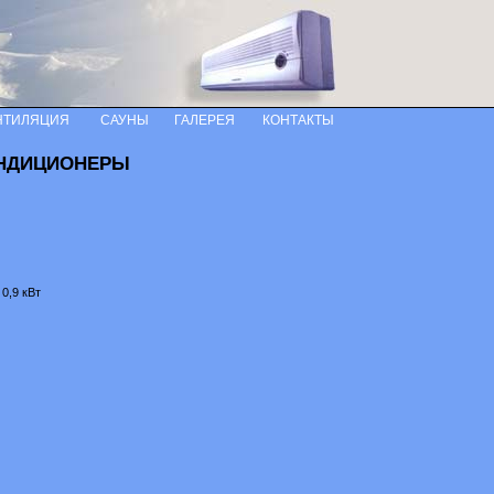
НТИЛЯЦИЯ
САУНЫ
ГАЛЕРЕЯ
КОНТАКТЫ
НДИЦИОНЕРЫ
0,9 кВт