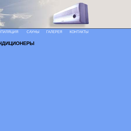
НТИЛЯЦИЯ
САУНЫ
ГАЛЕРЕЯ
КОНТАКТЫ
НДИЦИОНЕРЫ