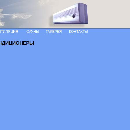
НТИЛЯЦИЯ
САУНЫ
ГАЛЕРЕЯ
КОНТАКТЫ
НДИЦИОНЕРЫ