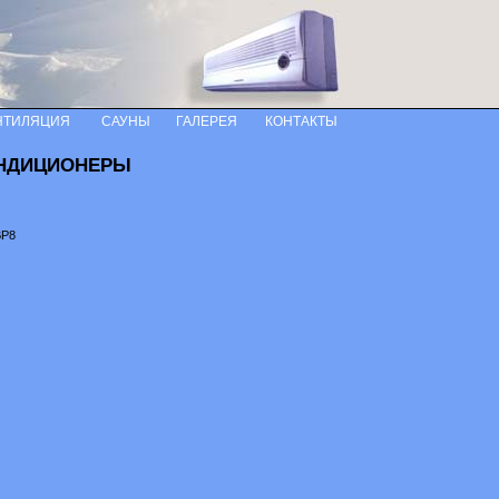
НТИЛЯЦИЯ
САУНЫ
ГАЛЕРЕЯ
КОНТАКТЫ
НДИЦИОНЕРЫ
BP8