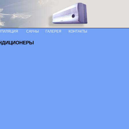
НТИЛЯЦИЯ
САУНЫ
ГАЛЕРЕЯ
КОНТАКТЫ
НДИЦИОНЕРЫ